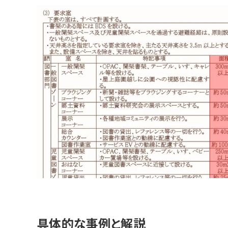
具体的な事例と解説