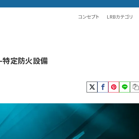
コンセプト
LRBカテゴリ
）-特定防火設備