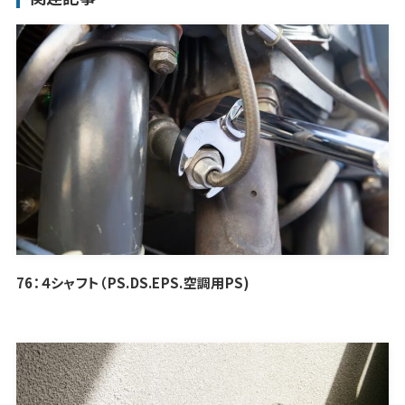
76：４シャフト（PS.DS.EPS.空調用PS)