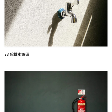
73 給排水設備