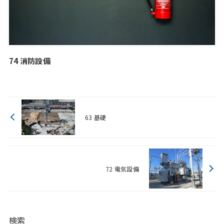
74 消防設備
63 基礎
72 電気設備
検索