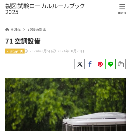
製図試験ローカルルールブック
2025
HOME
70設備計画
71 空調設備
2024年1月5日
2024年10月29日
70設備計画