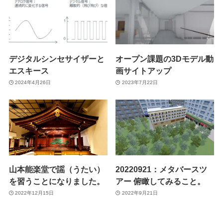
デジタルシンセサイザーと
オープン課題の3Dモデル動
エスキース
画サイトアップ
2024年4月26日
2023年7月22日
山本能楽堂で謡（うたい）
20220921：メタバースツ
を習うことになりました。
アー 俯瞰してみること。
2022年12月15日
2022年9月21日