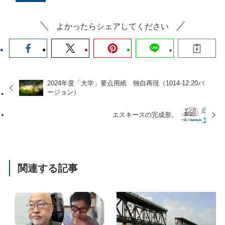
よかったらシェアしてください
2024年度「大学」要点用紙 独自再現（1014-12:20バ
ージョン）
エスキースの完成形。
関連する記事