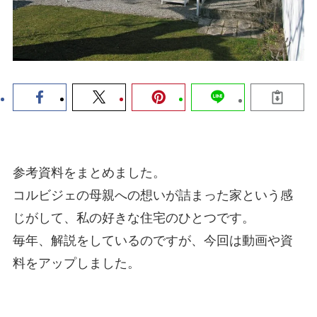
参考資料をまとめました。
コルビジェの母親への想いが詰まった家という感
じがして、私の好きな住宅のひとつです。
毎年、解説をしているのですが、今回は動画や資
料をアップしました。