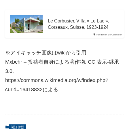
Le Corbusier, Villa « Le Lac »,
Corseaux, Suisse, 1923-1924
Fondation Le Corbusier
※アイキャッチ画像はwikiから引用
Mxbchr – 投稿者自身による著作物, CC 表示-継承
3.0,
https://commons.wikimedia.org/w/index.php?
curid=16418832による
閑話休題