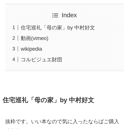
Index
住宅巡礼「母の家」by 中村好文
動画(vimeo)
wikipedia
コルビジュエ財団
住宅巡礼「母の家」by 中村好文
抜粋です。いい本なので気に入ったならばご購入