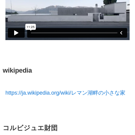
wikipedia
https://ja.wikipedia.org/wiki/レマン湖畔の小さな家
コルビジュエ財団