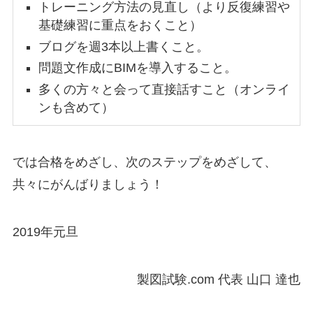
トレーニング方法の見直し（より反復練習や
基礎練習に重点をおくこと）
ブログを週3本以上書くこと。
問題文作成にBIMを導入すること。
多くの方々と会って直接話すこと（オンライ
ンも含めて）
では合格をめざし、次のステップをめざして、
共々にがんばりましょう！
2019年元旦
製図試験.com 代表 山口 達也