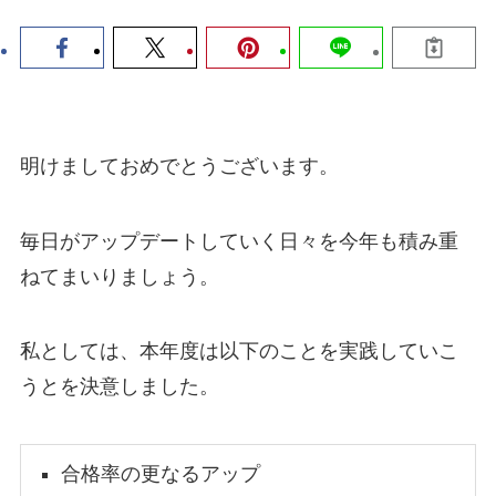
明けましておめでとうございます。
毎日がアップデートしていく日々を今年も積み重
ねてまいりましょう。
私としては、本年度は以下のことを実践していこ
うとを決意しました。
合格率の更なるアップ