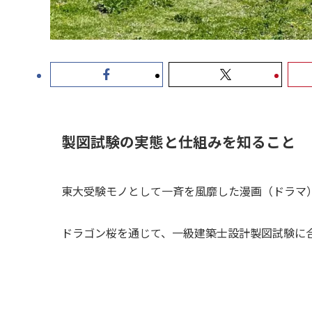
製図試験の実態と仕組みを知ること
東大受験モノとして一斉を風靡した漫画（ドラマ
ドラゴン桜を通じて、一級建築士設計製図試験に