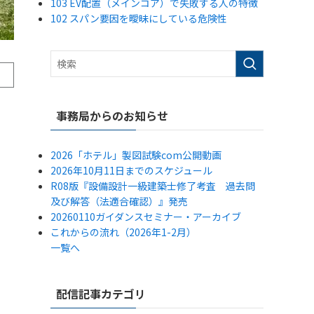
103 EV配置（メインコア）で失敗する人の特徴
102 スパン要因を曖昧にしている危険性
事務局からのお知らせ
2026「ホテル」製図試験com公開動画
2026年10月11日までのスケジュール
R08版『設備設計一級建築士修了考査 過去問
及び解答（法適合確認）』発売
20260110ガイダンスセミナー・アーカイブ
これからの流れ（2026年1-2月）
一覧へ
配信記事カテゴリ