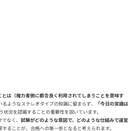
ことは（権力者側に都合良く利用されてしまうことを意味す
いるようなステレオタイプの知識に留まらず、
「今日の常識は
う状況を認識することの重要性を説いています。
けでなく、
試験がどのような意図で、どのような仕組みで運営
解することが、合格への第一歩となると考えられます。