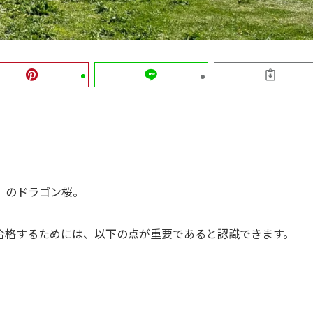
）のドラゴン桜。
合格するためには、以下の点が重要であると認識できます。