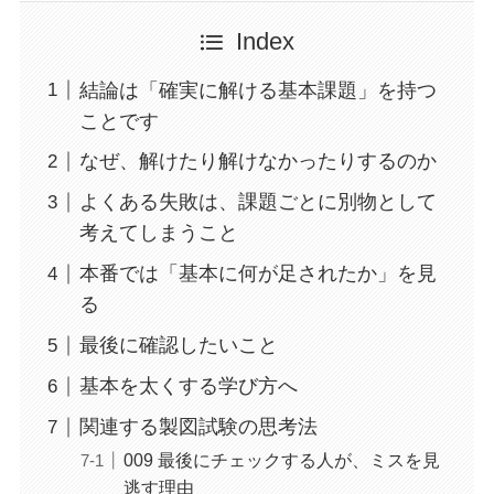
Index
結論は「確実に解ける基本課題」を持つ
ことです
なぜ、解けたり解けなかったりするのか
よくある失敗は、課題ごとに別物として
考えてしまうこと
本番では「基本に何が足されたか」を見
る
最後に確認したいこと
基本を太くする学び方へ
関連する製図試験の思考法
009 最後にチェックする人が、ミスを見
逃す理由