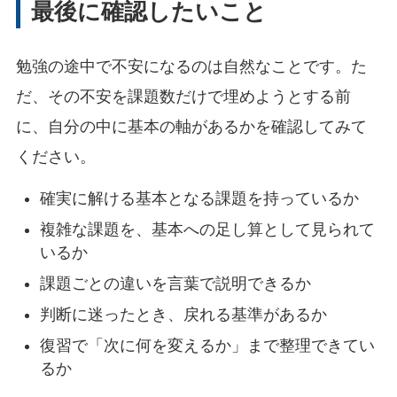
最後に確認したいこと
勉強の途中で不安になるのは自然なことです。た
だ、その不安を課題数だけで埋めようとする前
に、自分の中に基本の軸があるかを確認してみて
ください。
確実に解ける基本となる課題を持っているか
複雑な課題を、基本への足し算として見られて
いるか
課題ごとの違いを言葉で説明できるか
判断に迷ったとき、戻れる基準があるか
復習で「次に何を変えるか」まで整理できてい
るか