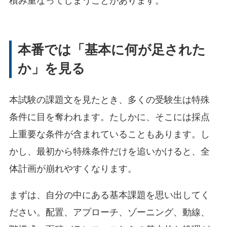
積み重なってしまうことがあります。
本番では「基本に何が足された
か」を見る
本試験の課題文を見たとき、多くの受験生は特殊
条件に目を奪われます。たしかに、そこには採点
上重要な条件が含まれていることもあります。し
かし、最初から特殊条件だけを追いかけると、全
体計画が崩れやすくなります。
まずは、自分の中にある基本課題を思い出してく
ださい。配置、アプローチ、ゾーニング、動線、