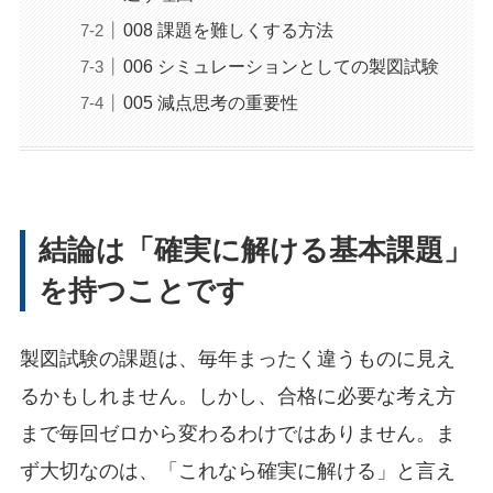
008 課題を難しくする方法
006 シミュレーションとしての製図試験
005 減点思考の重要性
結論は「確実に解ける基本課題」
を持つことです
製図試験の課題は、毎年まったく違うものに見え
るかもしれません。しかし、合格に必要な考え方
まで毎回ゼロから変わるわけではありません。ま
ず大切なのは、「これなら確実に解ける」と言え