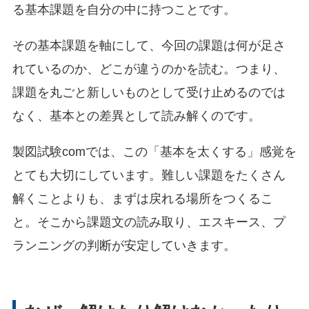
る基本課題を自分の中に持つことです。
その基本課題を軸にして、今回の課題は何が足さ
れているのか、どこが違うのかを読む。つまり、
課題を丸ごと新しいものとして受け止めるのでは
なく、基本との差異として読み解くのです。
製図試験comでは、この「基本を太くする」感覚を
とても大切にしています。難しい課題をたくさん
解くことよりも、まずは戻れる場所をつくるこ
と。そこから課題文の読み取り、エスキース、プ
ランニングの判断が安定していきます。