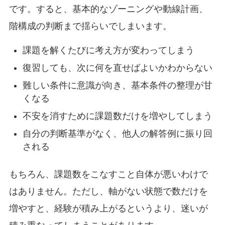
です。すると、基本的なゾーニングや動線計画、
階構成の判断まで揺らいでしまいます。
課題を解くたびに考え方が変わってしまう
復習しても、次に何を直せばよいかわからない
難しい条件に意識が向き、基本条件の整理が甘
くなる
不安を消すために課題数だけを増やしてしまう
自分の判断基準がなく、他人の解答例に振り回
される
もちろん、課題数をこなすこと自体が悪いわけで
はありません。ただし、軸がない状態で数だけを
増やすと、経験が積み上がるというより、迷いが