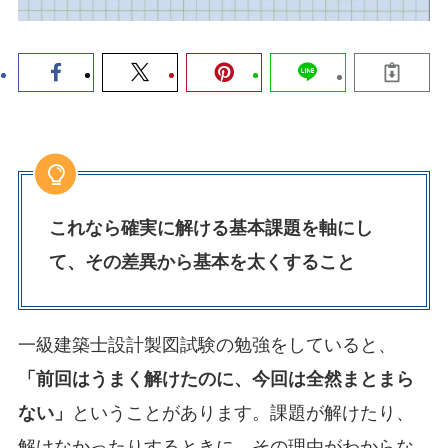
これなら確実に解ける基本課題を軸にし
て、その差異から基本を太くすること
一級建築士設計製図試験の勉強をしていると、
「前回はうまく解けたのに、今回は全然まとまら
ない」
ということがあります。課題が解けたり、
解けなかったりするときに、その理由がわからな