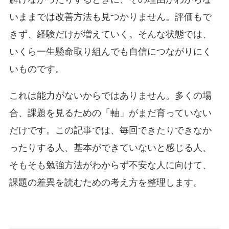
いままでは改善方法も見つかりません。評価もで
きず、経験だけが増えていく。そんな状態では、
いくら一生懸命取り組んでも自信につながりにく
いものです。
これは能力がないからではありません。多くの場
合、課題を見るための「軸」がまだ育っていない
だけです。この記事では、毎回できたりできなか
ったりする人、基本ができていないと感じる人、
そもそも勉強方法がわからず不安な人に向けて、
課題の差異を読むための考え方を整理します。