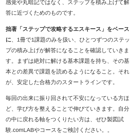
感覚や丸暗記ではなく、ステップを積み上げて解
答に近づくためのものです。
拙著「ステップで攻略するエスキース」をベース
に
、1冊で1課題のみを扱い、ひとつずつのステッ
プの積み上げが解答になることを確認していきま
す。まずは絶対に解ける基本課題を持ち、その基
本との差異で課題を読めるようになること。それ
が、安定した合格力のスタートラインです。
毎回の出来に振り回されて不安になっている方ほ
ど、学び方を整えることで伸びていきます。自分
の中に戻れる軸をつくりたい方は、ぜひ製図試
験.comLABやコースをご検討ください。。