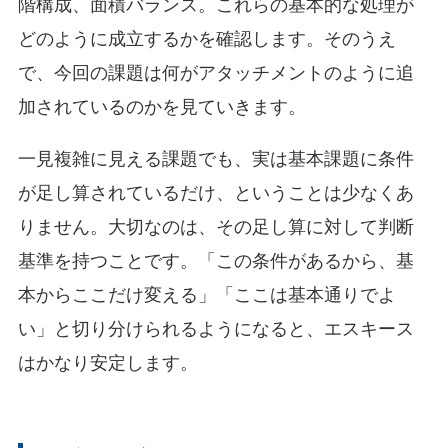
階構成、面積バランス。これらの基本的な処理が
どのように成立するかを確認します。そのうえ
で、今回の課題は何がアタッチメントのように追
加されているのかを見ていきます。
一見複雑に見える課題でも、実は基本課題に条件
が足し算されているだけ、ということは少なくあ
りません。大切なのは、その足し算に対して判断
基準を持つことです。「この条件があるから、基
本からここだけ変える」「ここは基本通りでよ
い」と切り分けられるようになると、エスキース
はかなり安定します。