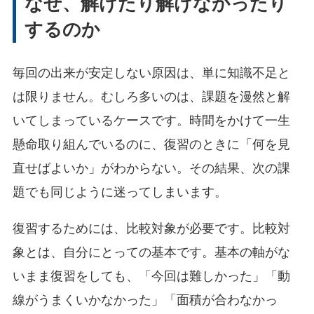
なぜ、解けたり解けなかったり
するのか
毎回の出来が安定しない原因は、単に知識不足と
は限りません。むしろ多いのは、課題を漫然と解
いてしまっているケースです。時間をかけて一生
懸命取り組んでいるのに、復習のときに「何を見
直せばよいか」がわからない。その結果、次の課
題でも同じように迷ってしまいます。
復習するためには、比較対象が必要です。比較対
象とは、自分にとっての基本です。基本の軸がな
いまま復習をしても、「今回は難しかった」「動
線がうまくいかなかった」「面積が合わなかっ