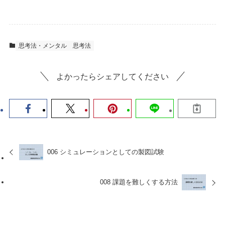
思考法・メンタル
思考法
よかったらシェアしてください
006 シミュレーションとしての製図試験
008 課題を難しくする方法