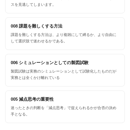
スを見逃してしまいます。
008 課題を難しくする方法
課題を難しくする方法は、より複雑にして縛るか、より自由に
して選択肢で迷わせるかである。
006 シミュレーションとしての製図試験
製図試験は実務のシミュレーションとして試験化したものだが
実務とは全くかけ離れている
005 減点思考の重要性
迷ったときの判断を「減点思考」で捉えられるかが合否の決め
手となる。