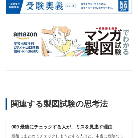
関連する製図試験の思考法
009 最後にチェックする人が、ミスを見逃す理由
最後にまとめてチェックしようとする人ほど、本当に危険なミ