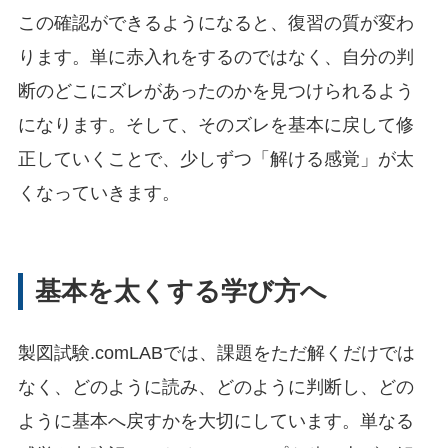
この確認ができるようになると、復習の質が変わ
ります。単に赤入れをするのではなく、自分の判
断のどこにズレがあったのかを見つけられるよう
になります。そして、そのズレを基本に戻して修
正していくことで、少しずつ「解ける感覚」が太
くなっていきます。
基本を太くする学び方へ
製図試験.comLABでは、課題をただ解くだけでは
なく、どのように読み、どのように判断し、どの
ように基本へ戻すかを大切にしています。単なる