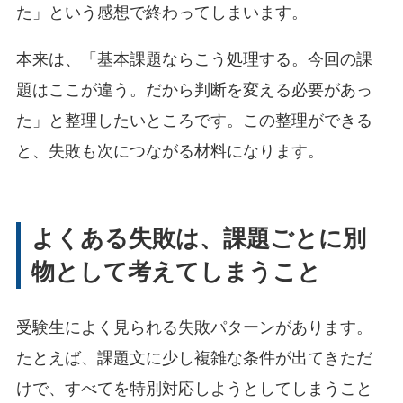
た」という感想で終わってしまいます。
本来は、「基本課題ならこう処理する。今回の課
題はここが違う。だから判断を変える必要があっ
た」と整理したいところです。この整理ができる
と、失敗も次につながる材料になります。
よくある失敗は、課題ごとに別
物として考えてしまうこと
受験生によく見られる失敗パターンがあります。
たとえば、課題文に少し複雑な条件が出てきただ
けで、すべてを特別対応しようとしてしまうこと