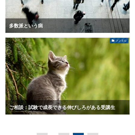
多数派という病
メンタル
ご相談：試験で成長できる伸びしろがある受講生