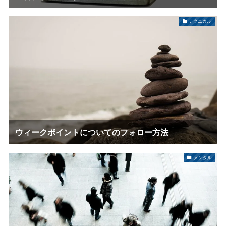
テクニカル
ウィークポイントについてのフォロー方法
メンタル